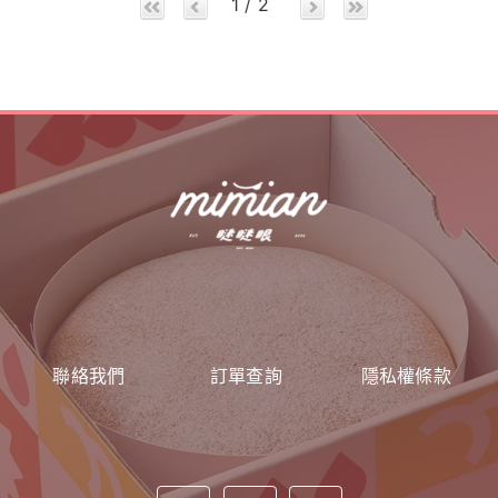
1 / 2
聯絡我們
訂單查詢
隱私權條款