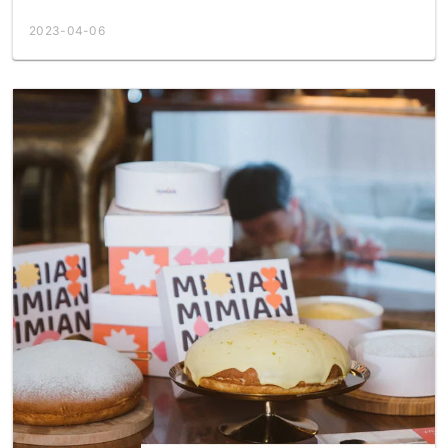
2023-04-06