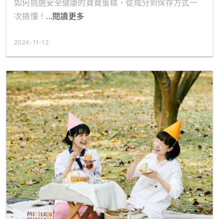
如何挑選安全健康的寶寶蛋糕，從成分到保存方式一
次搞懂！
...閱讀更多
2024-11-13