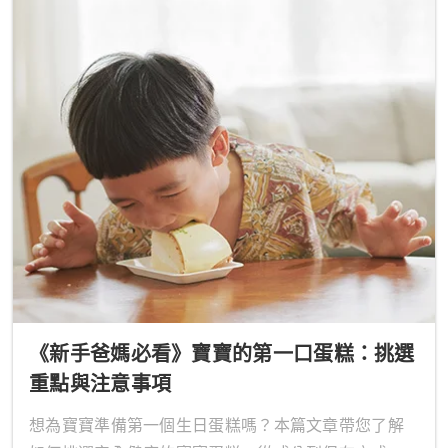
《新手爸媽必看》寶寶的第一口蛋糕：挑選
重點與注意事項
想為寶寶準備第一個生日蛋糕嗎？本篇文章帶您了解