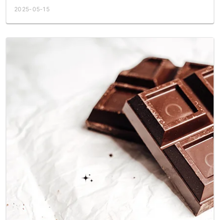
2025-05-15