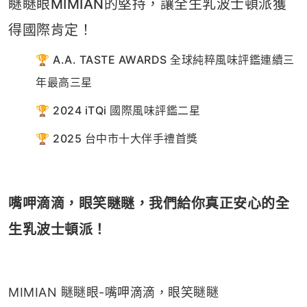
瞇瞇眼MIMIAN的堅持，讓全生乳波士頓派獲
得國際肯定！
🏆 A.A. TASTE AWARDS 全球純粹風味評鑑連續三
年最高三星
🏆 2024 iTQi 國際風味評鑑二星
🏆 2025 台中市十大伴手禮首獎
嘴呷滴滴，眼笑瞇瞇，我們給你真正安心的全
生乳波士頓派！
MIMIAN 瞇瞇眼-嘴呷滴滴，眼笑瞇瞇