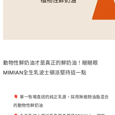
動物性鮮奶油才是真正的鮮奶油！瞇瞇眼
MIMIAN全生乳波士頓派堅持這一點
🎈 單一牧場直送的純正乳源，採用無植物油脂混合
的動物性鮮奶油