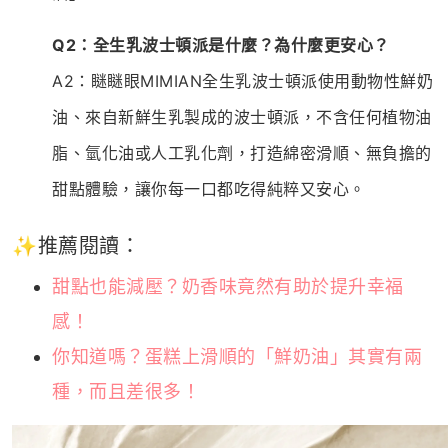
Q2：全生乳波士頓派是什麼？為什麼更安心？
A2：瞇瞇眼MIMIAN全生乳波士頓派使用動物性鮮奶
油、來自新鮮生乳製成的波士頓派，不含任何植物油
脂、氫化油或人工乳化劑，打造綿密滑順、無負擔的
甜點體驗，讓你每一口都吃得純粹又安心。
✨推薦閱讀：
甜點也能減壓？奶香味竟然有助於提升幸福
感！
你知道嗎？蛋糕上滑順的「鮮奶油」其實有兩
種，而且差很多！