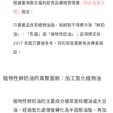
根據臺灣衛生福利部食品藥物管理署
（點此查看法
規）
規定：
只要產品含有植物油脂，就絕對不得標示為「鮮奶
油」、「乳脂」或「植物性奶油」；這項規定自
2017 年起已實施多年，目的就是要避免消費者誤
認。
植物性鮮奶油的真實面貌：加工氫化植物油
植物性鮮奶油的主要成分通常是棕櫚油或大豆
油，經過氫化處理後轉化為半固態油脂，再加