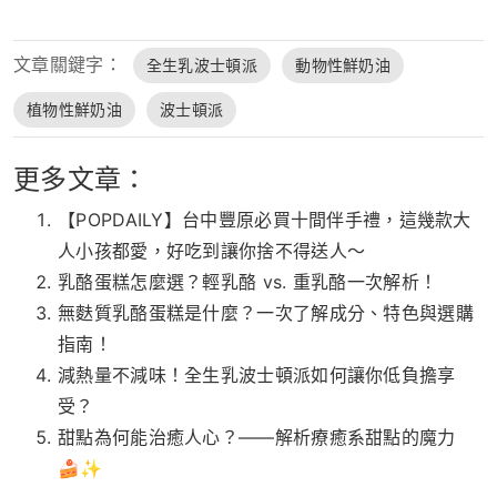
文章關鍵字：
全生乳波士頓派
動物性鮮奶油
植物性鮮奶油
波士頓派
更多文章：
【POPDAILY】台中豐原必買十間伴手禮，這幾款大
人小孩都愛，好吃到讓你捨不得送人～
乳酪蛋糕怎麼選？輕乳酪 vs. 重乳酪一次解析！
無麩質乳酪蛋糕是什麼？一次了解成分、特色與選購
指南！
減熱量不減味！全生乳波士頓派如何讓你低負擔享
受？
甜點為何能治癒人心？——解析療癒系甜點的魔力
🍰✨