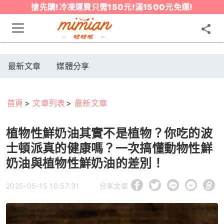
搶先購!冷凍運費只需150元!滿1500元免運!
最新文章
媒體分享
首頁
文章列表
最新文章
植物性鮮奶油其實不是植物？你吃的波
士頓派真的健康嗎？一次搞懂動物性鮮
奶油與植物性鮮奶油的差別！
2025-05-15 10:57:31
分享文章