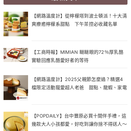
【網路溫度計】從檸檬塔到波士頓派！十大清
爽療癒檸檬系甜點 下午茶控必收藏名單
【工商時報】MIMIAN 瞇瞇眼的72％厚乳酪
實驗回應乳酪愛好者的等待
【網路溫度計】2025父親節怎麼過？精選4
檔限定活動寵愛超人老爸 甜點、龍蝦、家電
一次滿足
【POPDAILY】台中豐原必買十間伴手禮，這
幾款大人小孩都愛，好吃到讓你捨不得送人～