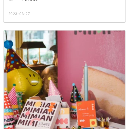
2023-03-27