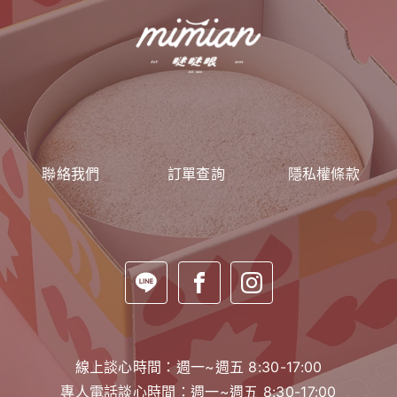
聯絡我們
訂單查詢
隱私權條款
線上談心時間：週一~週五 8:30-17:00
專人電話談心時間：週一~週五 8:30-17:00