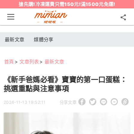
搶先購!冷凍運費只需150元!滿1500元免運!
最新文章
媒體分享
首頁
文章列表
最新文章
《新手爸媽必看》寶寶的第一口蛋糕：
挑選重點與注意事項
2024-11-13 19:52:11
分享文章