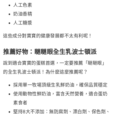
人工色素
奶油香精
人工糖漿
這些成分對寶寶的健康發展都不太有利呢！
推薦好物：瞇瞇眼全生乳波士頓派
說到適合寶寶的蛋糕首選，一定要推薦「瞇瞇眼」
的全生乳波士頓派！為什麼這麼推薦呢？
採用單一牧場頂級生乳鮮奶油，確保品質穩定
使用動物性鮮奶油，富含天然營養，適合蛋奶
素食者
堅持8大不添加：無防腐劑、漂白劑、保色劑、