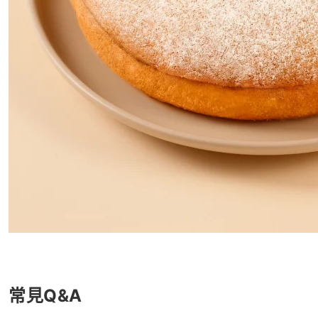
常見Q&A