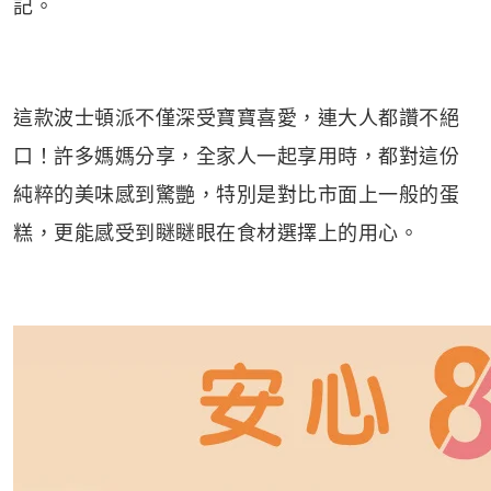
記。
這款波士頓派不僅深受寶寶喜愛，連大人都讚不絕
口！許多媽媽分享，全家人一起享用時，都對這份
純粹的美味感到驚艷，特別是對比市面上一般的蛋
糕，更能感受到瞇瞇眼在食材選擇上的用心。