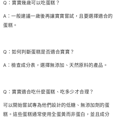
Q：寶寶幾歲可以吃蛋糕？
A：一般建議一歲後再讓寶寶嘗試，且要選擇適合的
蛋糕。
Q：如何判斷蛋糕是否適合寶寶？
A：檢查成分表，選擇無添加、天然原料的產品。
Q：寶寶適合吃什麼蛋糕、吃多少才合理？
可以開始嘗試專為他們設計的低糖、無添加劑的蛋
糕。這些蛋糕通常使用全蛋黃而非蛋白，並且成分