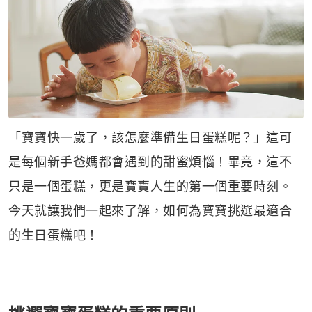
「寶寶快一歲了，該怎麼準備生日蛋糕呢？」這可
是每個新手爸媽都會遇到的甜蜜煩惱！畢竟，這不
只是一個蛋糕，更是寶寶人生的第一個重要時刻。
今天就讓我們一起來了解，如何為寶寶挑選最適合
的生日蛋糕吧！