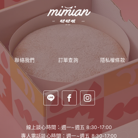
聯絡我們
訂單查詢
隱私權條款
線上談心時間：週一~週五 8:30-17:00
專人電話談心時間：週一~週五 8:30-17:00