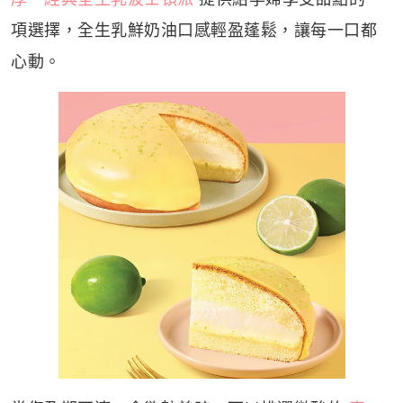
項選擇，全生乳鮮奶油口感輕盈蓬鬆，讓每一口都
心動。