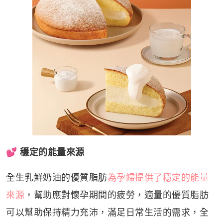
💕
穩定的能量來源
全生乳鮮奶油的優質脂肪
為孕婦提供了穩定的能量
來源
，幫助應對懷孕期間的疲勞，適量的優質脂肪
可以幫助保持精力充沛，滿足日常生活的需求，全