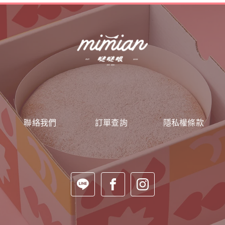
聯絡我們
訂單查詢
隱私權條款