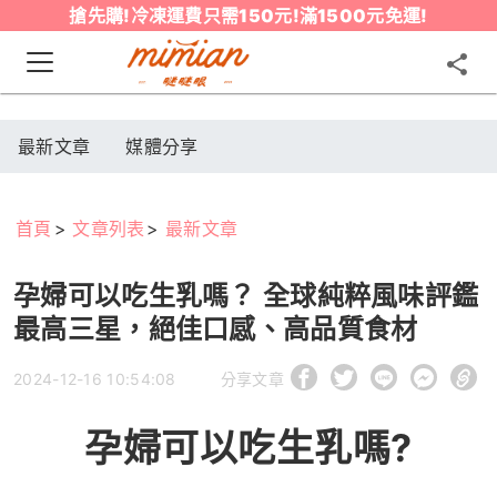
搶先購!冷凍運費只需150元!滿1500元免運!
最新文章
媒體分享
首頁
文章列表
最新文章
孕婦可以吃生乳嗎？ 全球純粹風味評鑑
最高三星，絕佳口感、高品質食材
2024-12-16 10:54:08
分享文章
孕婦可以吃生乳嗎
?