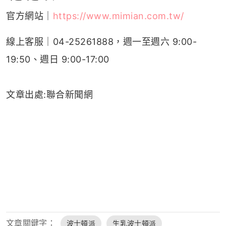
官方網站｜
https://www.mimian.com.tw/
線上客服｜04-25261888，週一至週六 9:00-
19:50、週日 9:00-17:00
文章出處:聯合新聞網
文章關鍵字：
波士頓派
生乳波士頓派