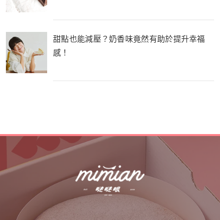
甜點也能減壓？奶香味竟然有助於提升幸福
感！