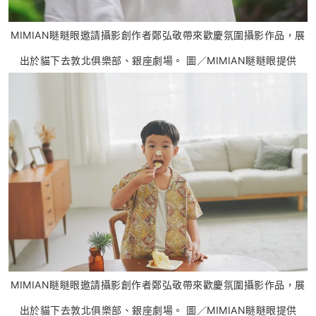
MIMIAN瞇瞇眼邀請攝影創作者鄭弘敬帶來歡慶氛圍攝影作品，展
出於貓下去敦北俱樂部、銀座劇場。 圖／MIMIAN瞇瞇眼提供
MIMIAN瞇瞇眼邀請攝影創作者鄭弘敬帶來歡慶氛圍攝影作品，展
出於貓下去敦北俱樂部、銀座劇場。 圖／MIMIAN瞇瞇眼提供