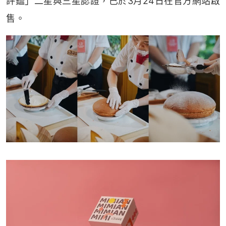
評鑑」二星與三星認證，已於3月24日在官方網站啟
售。