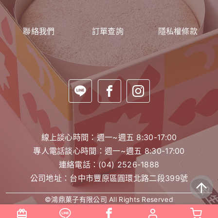
聯絡我們
訂單查詢
隱私權條款
線上談心時間：週一~週五 8:30-17:00
專人電話談心時間：週一~週五 8:30-17:00
連絡電話：
(04) 2526-1888
公司地址：台中市豐原區圓環北路二段399號
©鴻鼎菓子有限公司 All Rights Reserved