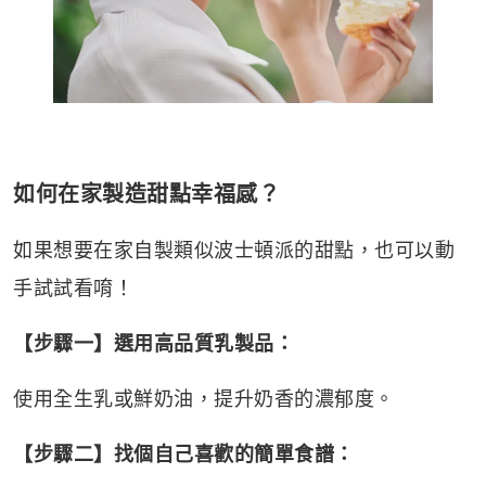
如何在家製造甜點幸福感？
如果想要在家自製類似波士頓派的甜點，也可以動
手試試看唷！
【步驟一】選用高品質乳製品：
使用全生乳或鮮奶油，提升奶香的濃郁度。
【步驟二】找個自己喜歡的簡單食譜：