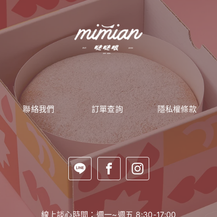
聯絡我們
訂單查詢
隱私權條款
線上談心時間：週一~週五 8:30-17:00