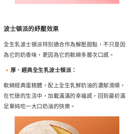
波士頓派的紓壓效果
全生乳波士頓派特別適合作為解壓甜點，不只是因
為它的奶香味，更因為它的軟綿多層次口感。
🔸厚．經典全生乳波士頓派：
軟綿經典蛋糕體，配上全生乳鮮奶油的濃郁滑順，
在忙碌的生活中，加載滿滿的幸福感，回到最初滿
足單純吃一大口奶油的快樂。