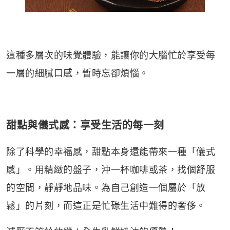
這種多層次的味覺體驗，能讓你的大腦忙於享受每
一層的細膩口感，暫時忘卻煩惱。
甜點與儀式感：享受生活的每一刻
除了科學的幸福感，甜點本身還能帶來一種「儀式
感」。
用精緻的盤子，沖一杯咖啡或茶，找個舒服
的空間，靜靜地品味。為自己創造一個屬於「放
鬆」的片刻，而這正是忙碌生活中難得的奢侈。