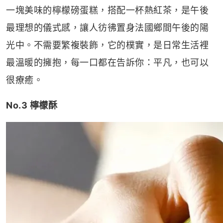
一塊美味的檸檬磅蛋糕，搭配一杯熱紅茶，是午後
最理想的儀式感，讓人彷彿置身法國鄉間午後的陽
光中。不需要繁複裝飾，它的樸實，是日常生活裡
最溫暖的擁抱，每一口都在告訴你：平凡，也可以
很療癒。
No.3 檸檬酥