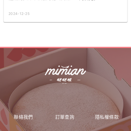
2024-12-25
聯絡我們
訂單查詢
隱私權條款