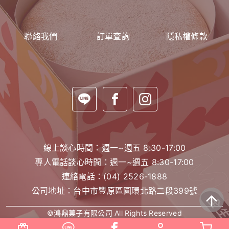
聯絡我們
訂單查詢
隱私權條款
線上談心時間：週一~週五 8:30-17:00
專人電話談心時間：週一~週五 8:30-17:00
連絡電話：
(04) 2526-1888
公司地址：台中市豐原區圓環北路二段399號
©鴻鼎菓子有限公司 All Rights Reserved