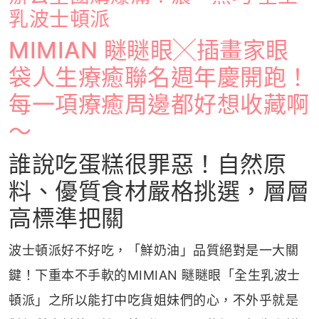
乳波士頓派
MIMIAN 瞇瞇眼╳插畫家眼
袋人生療癒聯名週年慶開跑！
每一項療癒周邊都好想收藏啊
～
誰說吃蛋糕很罪惡！自然原
料、優質食材嚴格挑選，層層
高標準把關
波士頓派好不好吃，「鮮奶油」品質絕對是一大關
鍵！下重本不手軟的MIMIAN 瞇瞇眼「全生乳波士
頓派」之所以能打中吃貨姐妹們的心，不外乎就是