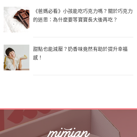
《爸媽必看》小孩能吃巧克力嗎？關於巧克力
的迷思：為什麼要等寶寶長大後再吃？
甜點也能減壓？奶香味竟然有助於提升幸福
感！