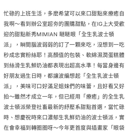
忙碌的上班生活，多麽希望可以來口甜點來療癒自
我啊～看到辦公室超夯的團購甜點，在IG上大受歡
迎的甜點新秀MIMIAN 瞇瞇眼「全生乳波士頓
派」，瞬間腦波弱弱的訂了一顆來吃，沒想到一吃
秒成忠實粉絲耶！高顏值的包裝、軟綿濕潤蛋糕體
到絲滑生乳鮮奶油都表現出超高水準！每當身邊有
好朋友過生日時，都讓波編想起「全生乳波士頓
派」，美味可口好滿足姐妹們的味蕾，且好看又好
拍～雖然才成立一年，但已經用「療癒」的全生乳
波士頓派榮登社畜最新的紓壓系甜點首選，當忙碌
時、想慶祝時來口濃郁生乳鮮奶油的波士頓派，實
在會幸福到轉圈圈呀～今年更首度與插畫家「眼袋