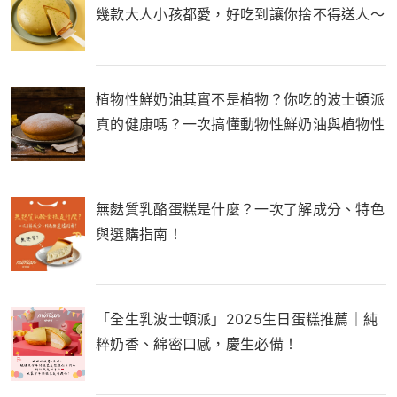
幾款大人小孩都愛，好吃到讓你捨不得送人～
植物性鮮奶油其實不是植物？你吃的波士頓派
真的健康嗎？一次搞懂動物性鮮奶油與植物性
鮮奶油的差別！
無麩質乳酪蛋糕是什麼？一次了解成分、特色
與選購指南！
「全生乳波士頓派」2025生日蛋糕推薦｜純
粹奶香、綿密口感，慶生必備！