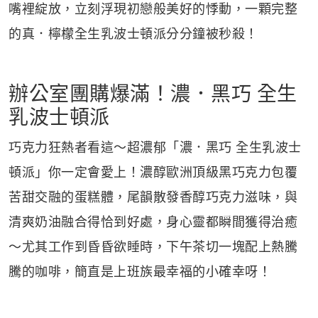
嘴裡綻放，立刻浮現初戀般美好的悸動，一顆完整
的真．檸檬全生乳波士頓派分分鐘被秒殺！
辦公室團購爆滿！濃．黑巧 全生
乳波士頓派
巧克力狂熱者看這～超濃郁「濃．黑巧 全生乳波士
頓派」你一定會愛上！濃醇歐洲頂級黑巧克力包覆
苦甜交融的蛋糕體，尾韻散發香醇巧克力滋味，與
清爽奶油融合得恰到好處，身心靈都瞬間獲得治癒
～尤其工作到昏昏欲睡時，下午茶切一塊配上熱騰
騰的咖啡，簡直是上班族最幸福的小確幸呀！