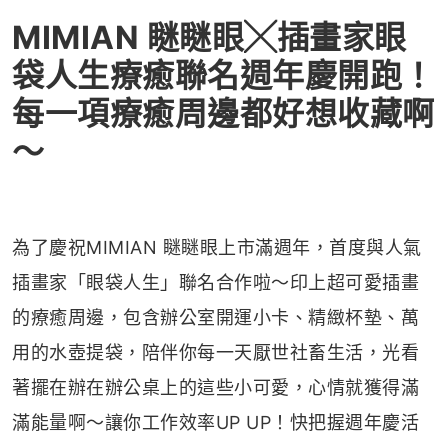
MIMIAN
瞇瞇眼╳插畫家眼
袋人生療癒聯名週年慶開跑！
每一項療癒周邊都好想收藏啊
～
為了慶祝MIMIAN 瞇瞇眼上市滿週年，首度與人氣
插畫家「眼袋人生」聯名合作啦～印上超可愛插畫
的療癒周邊，包含辦公室開運小卡、精緻杯墊、萬
用的水壺提袋，陪伴你每一天厭世社畜生活，光看
著擺在辦在辦公桌上的這些小可愛，心情就獲得滿
滿能量啊～讓你工作效率UP UP！快把握週年慶活