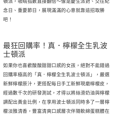
頓派，吸睛指數直接翻倍～像是慶生派對、交往紀
念日、重要節日，展現滿滿的心意就靠這招取勝
吧！
最狂回購率！真．檸檬全生乳波
士頓派
如果你也喜歡酸酸甜甜口感的女孩，絕對不能錯過
回購率極高的「真．檸檬全生乳波士頓派」，嚴選
新鮮檸檬原汁，更搭配每日手工新鮮現磨檸檬皮，
經過數千次的研發測試，才得以將絲滑奶油與檸檬
調配出黃金比例，在享用波士頓派同時多了一層檸
檬淡雅清香，豐富清爽口感層次伴隨軟綿蛋糕體在