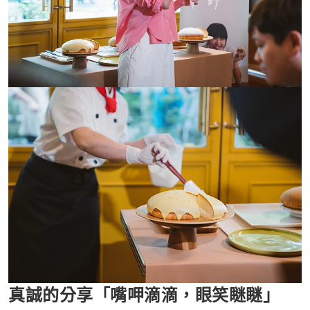
真誠的分享「嘴呷滴滴，眼笑瞇瞇」