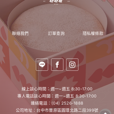
聯絡我們
訂單查詢
隱私權條款
線上談心時間：週一~週五 8:30-17:00
專人電話談心時間：週一~週五 8:30-17:00
連絡電話：
(04) 2526-1888
公司地址：台中市豐原區圓環北路二段399號