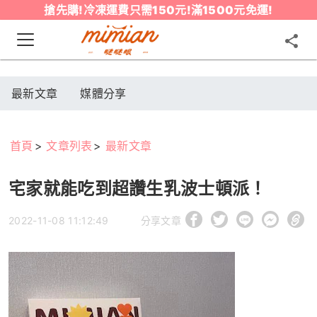
搶先購!冷凍運費只需150元!滿1500元免運!
最新文章
媒體分享
首頁
文章列表
最新文章
宅家就能吃到超讚生乳波士頓派！
2022-11-08 11:12:49
分享文章