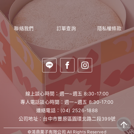
聯絡我們
訂單查詢
隱私權條款
線上談心時間：週一~週五 8:30-17:00
專人電話談心時間：週一~週五 8:30-17:00
連絡電話：
(04) 2526-1888
公司地址：台中市豐原區圓環北路二段399號
©鴻鼎菓子有限公司 All Rights Reserved