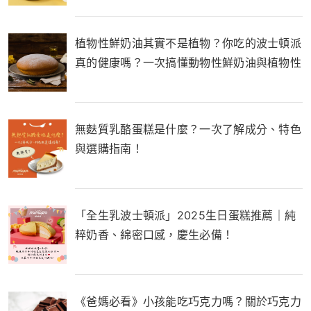
植物性鮮奶油其實不是植物？你吃的波士頓派
真的健康嗎？一次搞懂動物性鮮奶油與植物性
鮮奶油的差別！
無麩質乳酪蛋糕是什麼？一次了解成分、特色
與選購指南！
「全生乳波士頓派」2025生日蛋糕推薦｜純
粹奶香、綿密口感，慶生必備！
《爸媽必看》小孩能吃巧克力嗎？關於巧克力