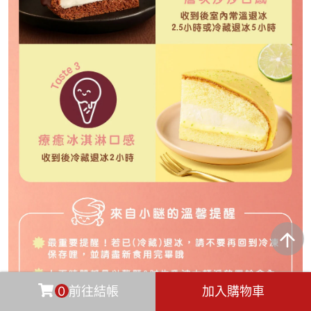
0
前往結帳
加入購物車