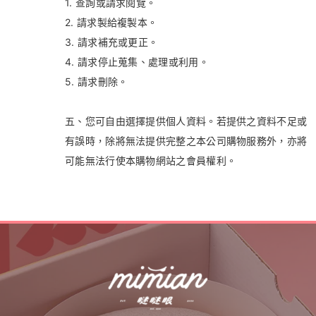
1. 查詢或請求閱覽。
2. 請求製給複製本。
3. 請求補充或更正。
4. 請求停止蒐集、處理或利用。
5. 請求刪除。
五、您可自由選擇提供個人資料。若提供之資料不足或
有誤時，除將無法提供完整之本公司購物服務外，亦將
可能無法行使本購物網站之會員權利。