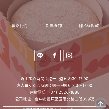
聯絡我們
訂單查詢
隱私權條款
線上談心時間：週一~週五 8:30-17:00
專人電話談心時間：週一~週五 8:30-17:00
連絡電話：
(04) 2526-1888
公司地址：台中市豐原區圓環北路二段399號