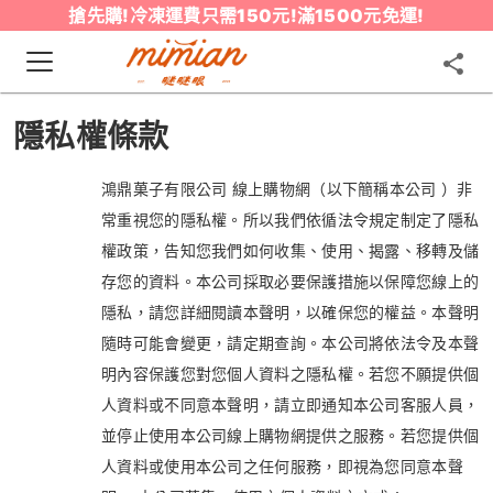
搶先購!冷凍運費只需150元!滿1500元免運!
隱私權條款
鴻鼎菓子有限公司 線上購物網（以下簡稱本公司 ）非
常重視您的隱私權。所以我們依循法令規定制定了隱私
權政策，告知您我們如何收集、使用、揭露、移轉及儲
存您的資料。本公司採取必要保護措施以保障您線上的
隱私，請您詳細閱讀本聲明，以確保您的權益。本聲明
隨時可能會變更，請定期查詢。本公司將依法令及本聲
明內容保護您對您個人資料之隱私權。若您不願提供個
人資料或不同意本聲明，請立即通知本公司客服人員，
並停止使用本公司線上購物網提供之服務。若您提供個
人資料或使用本公司之任何服務，即視為您同意本聲